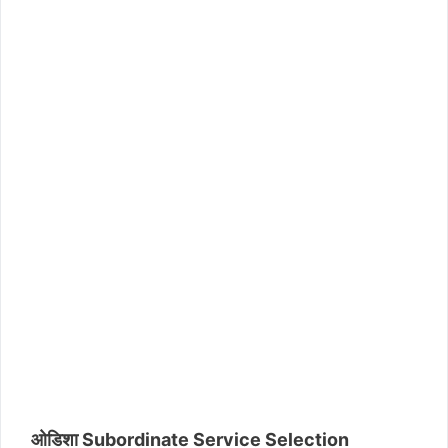
ओडिशा Subordinate Service Selection