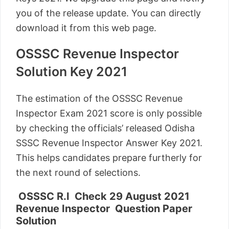
you of the release update. You can directly
download it from this web page.
OSSSC Revenue Inspector
Solution Key 2021
The estimation of the OSSSC Revenue
Inspector Exam 2021 score is only possible
by checking the officials’ released Odisha
SSSC Revenue Inspector Answer Key 2021.
This helps candidates prepare furtherly for
the next round of selections.
OSSSC R.I Check 29 August 2021
Revenue Inspector Question Paper
Solution