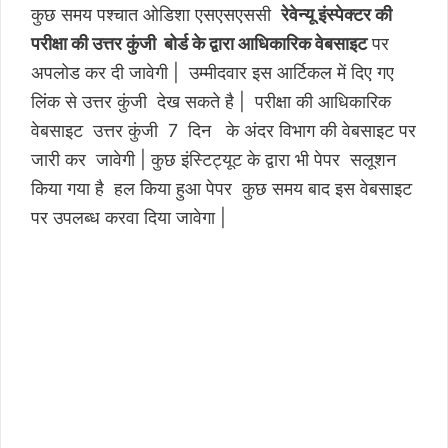
कुछ समय पश्चात ओडिशा एसएसएससी
रेवेन्यू इंस्पेक्टर की
परीक्षा की उत्तर कुंजी बोर्ड के द्वारा आधिकारिक वेबसाइट
पर
अपलोड कर दी जावेगी | उम्मीदवार इस आर्टिकल में दिए गए
लिंक से उत्तर कुंजी देख सकते है | परीक्षा की आधिकारिक
वेबसाइट उत्तर कुंजी 7 दिन के अंदर विभाग की वेबसाइट पर
जारी कर जावेगी | कुछ इंस्टिट्यूट के द्वारा भी पेपर सलूशन
किया गया है हल किया हुआ पेपर कुछ समय बाद इस वेबसाइट
पर उपलब्ध करवा दिया जावेगा |