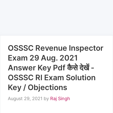
OSSSC Revenue Inspector
Exam 29 Aug. 2021
Answer Key Pdf कैसे देखें -
OSSSC RI Exam Solution
Key / Objections
August 29, 2021
by
Raj Singh