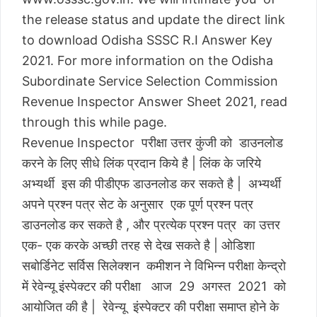
the release status and update the direct link
to download Odisha SSSC R.I Answer Key
2021. For more information on the Odisha
Subordinate Service Selection Commission
Revenue Inspector Answer Sheet 2021, read
through this while page.
Revenue Inspector परीक्षा उत्तर कुंजी को डाउनलोड
करने के लिए सीधे लिंक प्रदान किये है | लिंक के जरिये
अभ्यर्थी इस की पीडीएफ डाउनलोड कर सकते है | अभ्यर्थी
अपने प्रश्न पत्र सेट के अनुसार एक पूर्ण प्रश्न पत्र
डाउनलोड कर सकते है , और प्रत्येक प्रश्न पत्र का उत्तर
एक- एक करके अच्छी तरह से देख सकते है | ओडिशा
सबोर्डिनेट सर्विस सिलेक्शन कमीशन ने विभिन्न परीक्षा केन्द्रो
में रेवेन्यू इंस्पेक्टर की परीक्षा आज 29 अगस्त 2021 को
आयोजित की है | रेवेन्यू इंस्पेक्टर की परीक्षा समाप्त होने के