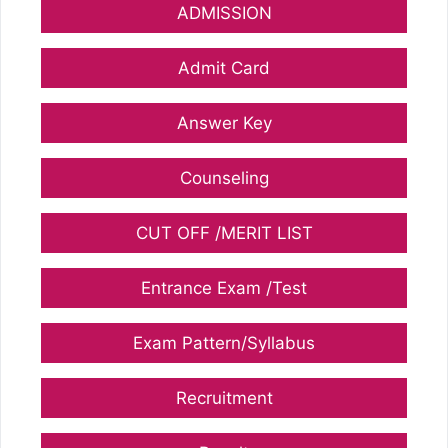
ADMISSION
Admit Card
Answer Key
Counseling
CUT OFF /MERIT LIST
Entrance Exam /Test
Exam Pattern/Syllabus
Recruitment