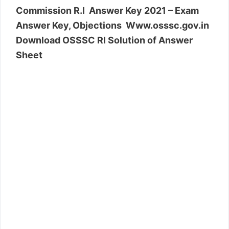
Commission R.I Answer Key 2021 – Exam
Answer Key, Objections Www.osssc.gov.in
Download OSSSC RI Solution of Answer
Sheet