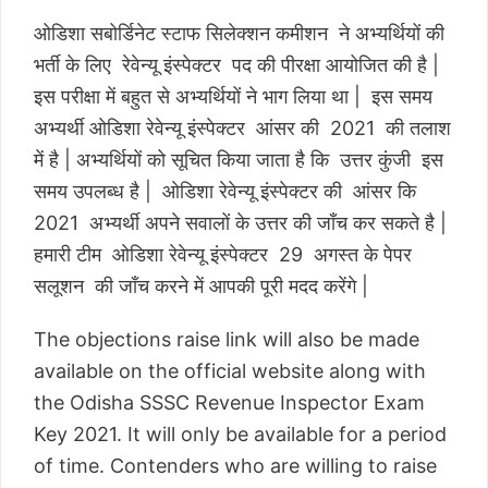
ओडिशा सबोर्डिनेट स्टाफ सिलेक्शन कमीशन ने अभ्यर्थियों की
भर्ती के लिए रेवेन्यू इंस्पेक्टर पद की पीरक्षा आयोजित की है |
इस परीक्षा में बहुत से अभ्यर्थियों ने भाग लिया था | इस समय
अभ्यर्थी ओडिशा रेवेन्यू इंस्पेक्टर आंसर की 2021 की तलाश
में है | अभ्यर्थियों को सूचित किया जाता है कि उत्तर कुंजी इस
समय उपलब्ध है | ओडिशा रेवेन्यू इंस्पेक्टर की आंसर कि
2021 अभ्यर्थी अपने सवालों के उत्तर की जाँच कर सकते है |
हमारी टीम ओडिशा रेवेन्यू इंस्पेक्टर 29 अगस्त के पेपर
सलूशन की जाँच करने में आपकी पूरी मदद करेंगे |
The objections raise link will also be made
available on the official website along with
the Odisha SSSC Revenue Inspector Exam
Key 2021. It will only be available for a period
of time. Contenders who are willing to raise