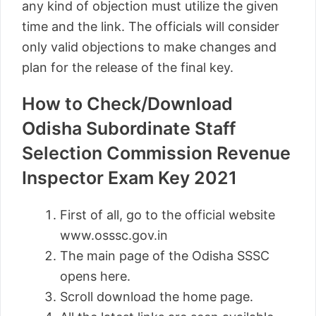
any kind of objection must utilize the given
time and the link. The officials will consider
only valid objections to make changes and
plan for the release of the final key.
How to Check/Download
Odisha Subordinate Staff
Selection Commission Revenue
Inspector Exam Key 2021
First of all, go to the official website
www.osssc.gov.in
The main page of the Odisha SSSC
opens here.
Scroll download the home page.