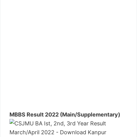
MBBS Result 2022 (Main/Supplementary)