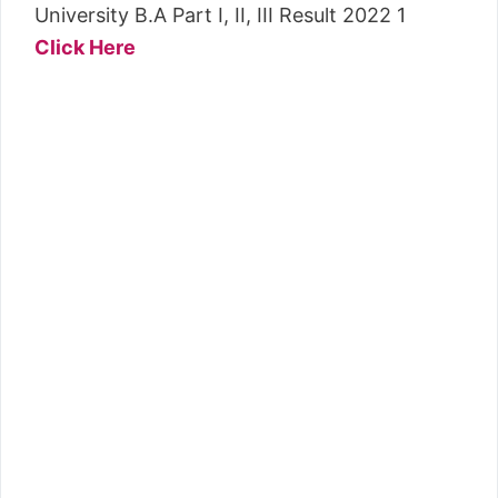
Click Here