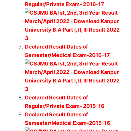
Regular/Private Exam- 2016-17
Declared Result Dates of
Semester/Medical Exam-2016-17
Declared Result Dates of
Regular/Private Exam- 2015-16
Declared Result Dates of
Semester/Medical Exam-2015-16