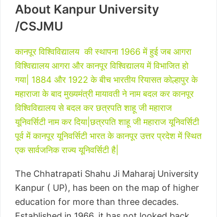
About Kanpur University
/CSJMU
कानपूर विश्विविद्यालय की स्थापना 1966 में हुई जब आगरा
विश्विद्यालय आगरा और कानपूर विश्विद्यालय में विभाजित हो
गया| 1884 और 1922 के बीच भारतीय रियासत कोल्हापुर के
महाराजा के बाद मुख्यमंत्री मायावती ने नाम बदल कर कानपूर
विश्विविद्यालय से बदल कर छत्रपति शाहू जी महाराज
यूनिवर्सिटी नाम कर दिया|छत्रपति शाहू जी महाराज यूनिवर्सिटी
पूर्व में कानपूर यूनिवर्सिटी भारत के कानपूर उत्तर प्रदेश में स्थित
एक सार्वजनिक राज्य यूनिवर्सिटी है|
The Chhatrapati Shahu Ji Maharaj University
Kanpur ( UP), has been on the map of higher
education for more than three decades.
Established in 1966, it has not looked back,