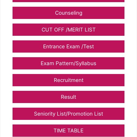
Counseling
CUT OFF /MERIT LIST
Entrance Exam /Test
Exam Pattern/Syllabus
Recruitment
Result
Seniority List/Promotion List
TIME TABLE