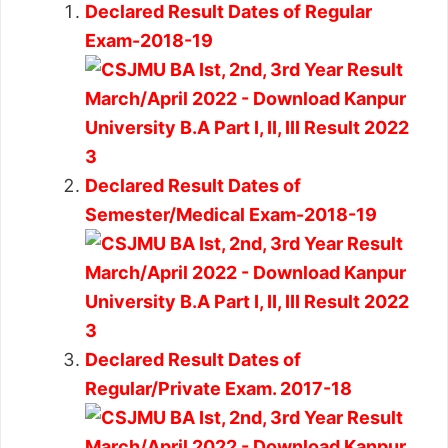
Declared Result Dates of Regular
Exam-2018-19
Declared Result Dates of
Semester/Medical Exam-2018-19
Declared Result Dates of
Regular/Private Exam. 2017-18