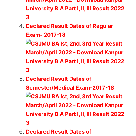
Declared Result Dates of Regular
Exam- 2017-18
Declared Result Dates of
Semester/Medical Exam-2017-18
Declared Result Dates of