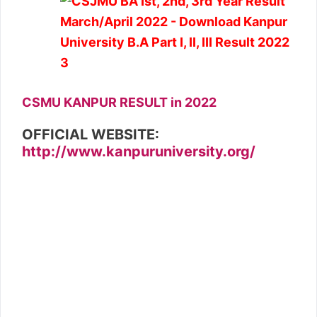
CSMU KANPUR RESULT in 2022
OFFICIAL WEBSITE:
http://www.kanpuruniversity.org/