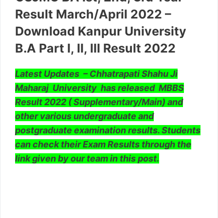
Result March/April 2022 –
Download Kanpur University
B.A Part I, II, III Result 2022
Latest Updates – Chhatrapati Shahu Ji
Maharaj University has released MBBS
Result 2022 ( Supplementary/Main) and
other various undergraduate and
postgraduate examination results. Students
can check their Exam Results through the
link given by our team in this post.