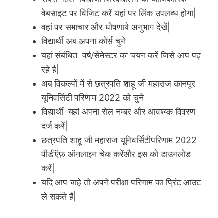
वेबसाइट पर विजिट करें यहां पर लिंक उपलब्ध होगा|
वहां पर समाचार और घोषणाये अनुभाग देखें|
विद्यार्थी अब अपना कोर्स चुने|
यहां संबंधित वर्ष/सेमेस्टर का चयन करें जिसे आप पढ़
रहे है|
अब विकल्पों में से छत्रपति शाहू जी महाराज कानपूर
यूनिवर्सिटी परिणाम 2022 को चुने|
विद्यार्थी यहां अपना रोल नम्बर और आवश्य्क विवरण
दर्ज करें|
छत्रपति शाहू जी महाराज यूनिवर्सिटीपरिणाम 2022
पीडीऍफ़ ऑनलाइन चेक करेंऔर इस को डाउनलोड
करें|
यदि आप चाहे तो अपने परीक्षा परिणाम का प्रिंट आउट
ले सकते है|