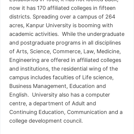
now it has 170 affiliated colleges in fifteen
districts. Spreading over a campus of 264
acres, Kanpur University is booming with
academic activities. While the undergraduate
and postgraduate programs in all disciplines
of Arts, Science, Commerce, Law, Medicine,
Engineering are offered in affiliated colleges
and institutions, the residential wing of the
campus includes faculties of Life science,
Business Management, Education and
English. University also has a computer
centre, a department of Adult and
Continuing Education, Communication and a
college development council.