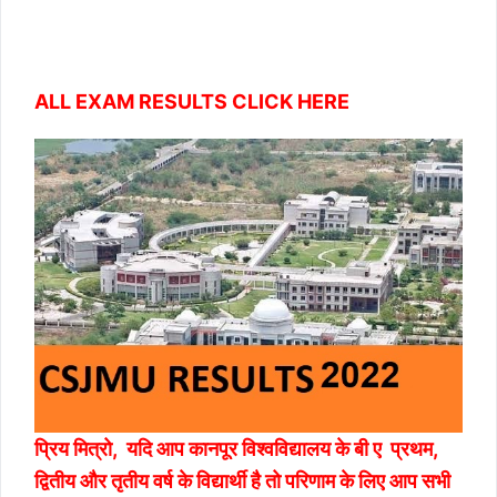
ALL EXAM RESULTS CLICK HERE
प्रिय मित्रो, यदि आप कानपूर विश्वविद्यालय के बी ए प्रथम,
द्वितीय और तृतीय वर्ष के विद्यार्थी है तो परिणाम के लिए आप सभी