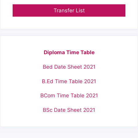
Transfer List
Diploma Time Table
Bed Date Sheet 2021
B.Ed Time Table 2021
BCom Time Table 2021
BSc Date Sheet 2021