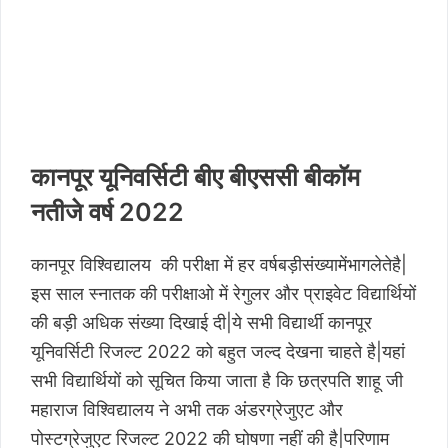
कानपूर यूनिवर्सिटी बीए बीएससी बीकॉम
नतीजे वर्ष 2022
कानपूर विश्विद्यालय की परीक्षा में हर वर्षबड़ीसंख्यामेंभागलेतेहै|
इस साल स्नातक की परीक्षाओ में रेगुलर और प्राइवेट विद्यार्थियों
की बड़ी अधिक संख्या दिखाई दी|ये सभी विद्यार्थी कानपूर
यूनिवर्सिटी रिजल्ट 2022 को बहुत जल्द देखना चाहते है|यहां
सभी विद्यार्थियों को सूचित किया जाता है कि छत्रपति शाहू जी
महाराज विश्विद्यालय ने अभी तक अंडरग्रेजुएट और
पोस्टग्रेजुएट रिजल्ट 2022 की घोषणा नहीं की है|परिणाम