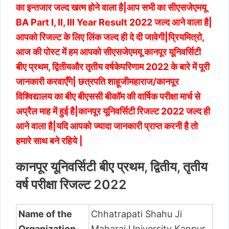
का इन्तजार जल्द खत्म होने वाला है|आप सभी का सीएसजेएमयू
BA Part I, II, III Year Result 2022 जल्द आने वाला है|
आपको रिजल्ट के लिए लिंक जल्द ही दे दी जावेगी|प्रियमित्रो,
आज की पोस्ट में हम आपको सीएसजेएमयू कानपूर यूनिवर्सिटी
बीए प्रथम, द्वितीयऔर तृतीय वर्षकेपरिणाम 2022 के बारे में पूरी
जानकारी करवाएँगे| छत्रपति शाहूजीमहाराज/कानपूर
विश्विद्यालय का बीए बीएससी बीकॉम की वार्षिक परीक्षा मार्च से
अप्रैल माह में हुई है|कानपूर यूनिवर्सिटी रिजल्ट 2022 जल्द ही
आने वाला है|यदि आपको ज्यादा जानकारी प्राप्त करनी है तो
हमारे साथ बने रहिये |
कानपूर यूनिवर्सिटी बीए प्रथम, द्वितीय, तृतीय
वर्ष परीक्षा रिजल्ट 2022
Name of the
Chhatrapati Shahu Ji
Organization
Maharaj University Kanpur